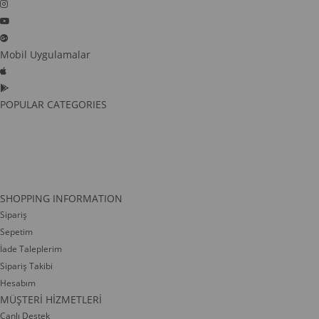
Mobil Uygulamalar
POPULAR CATEGORIES
SHOPPING INFORMATION
Sipariş
Sepetim
İade Taleplerim
Sipariş Takibi
Hesabım
MÜŞTERİ HİZMETLERİ
Canlı Destek