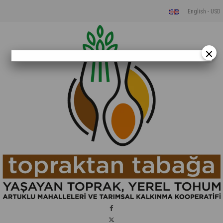
English - USD
×