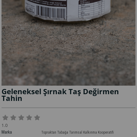
Geleneksel Şırnak Taş Değirmen
Tahin
1.0
Marka
Topraktan Tabağa Tarımsal Kalkınma Kooperatifi