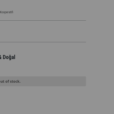
Kooperatifi
 & Doğal
out of stock.