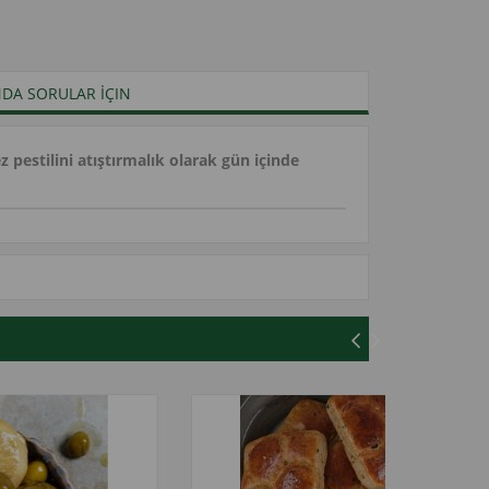
DA SORULAR İÇIN
 pestilini atıştırmalık olarak gün içinde