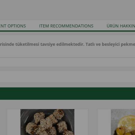
NT OPTIONS
ITEM RECOMMENDATIONS
ÜRÜN HAKKIN
risinde tüketilmesi tavsiye edilmektedir. Tatlı ve besleyici pekmez